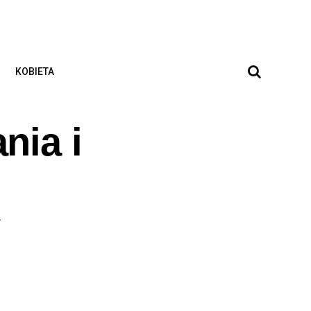
KOBIETA
nia i