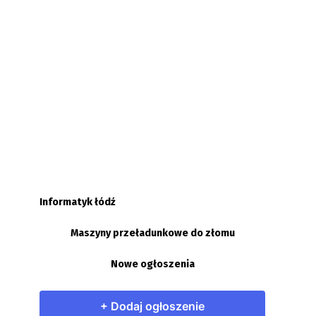
Informatyk łódź
Maszyny przeładunkowe do złomu
Nowe ogłoszenia