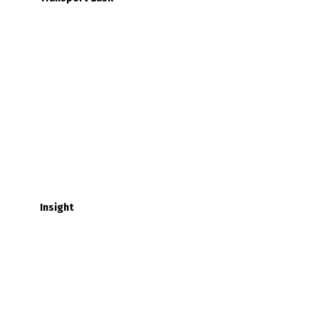
Insight