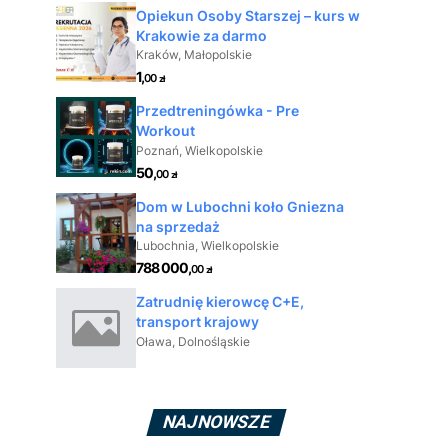
NAJNOWSZE