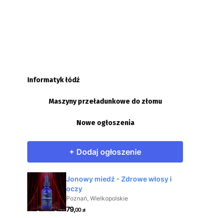
Informatyk łódź
Maszyny przeładunkowe do złomu
Nowe ogłoszenia