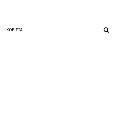
KOBIETA