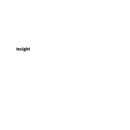
Insight