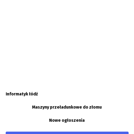
Informatyk łódź
Maszyny przeładunkowe do złomu
Nowe ogłoszenia