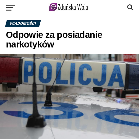
WIADOMOŚCI
Odpowie za posiadanie
narkotyków