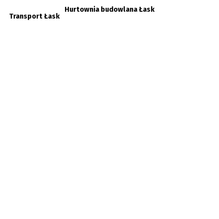
Hurtownia budowlana Łask
Transport Łask