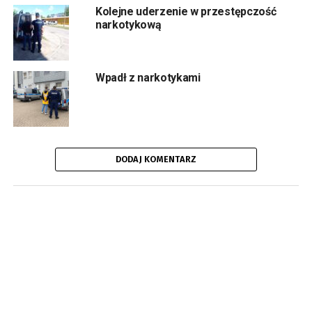
Kolejne uderzenie w przestępczość
narkotykową
Wpadł z narkotykami
DODAJ KOMENTARZ