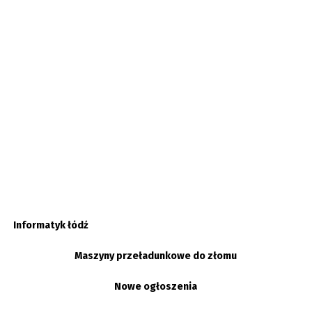
Informatyk łódź
Maszyny przeładunkowe do złomu
Nowe ogłoszenia