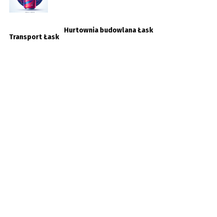
Hurtownia budowlana Łask
Transport Łask